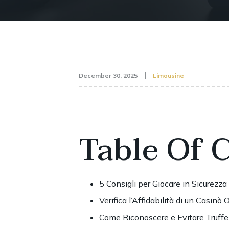
December 30, 2025
Limousine
Table Of 
5 Consigli per Giocare in Sicurezza 
Verifica l’Affidabilità di un Casinò O
Come Riconoscere e Evitare Truffe 