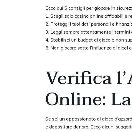
Ecco qui 5 consigli per giocare in sicurezz
1. Scegli solo casinò online affidabili e
2. Proteggi i tuoi dati personali e finanzi
3. Leggi sempre attentamente i termini e
4. Stabilisci un budget di gioco e non su
5. Non giocare sotto l’influenza di alcol
Verifica l
Online: La
Se sei un appassionato di gioco d’azzardo
e depositare denaro. Ecco alcuni suggerim