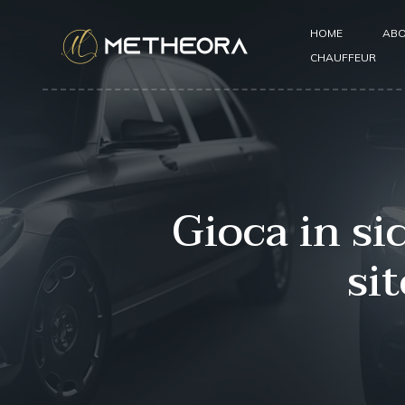
HOME
ABO
CHAUFFEUR
Gioca in sic
sit