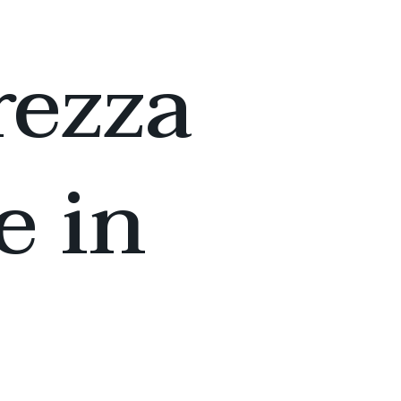
rezza
e in