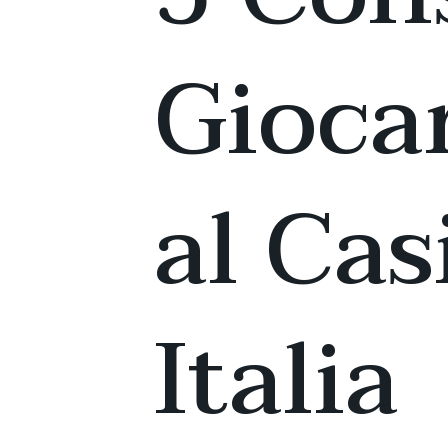
Giocar
al Cas
Italia