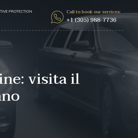
Call to book our services:
TIVE PROTECTION
+1 (305) 988-7736
ne: visita il
ano