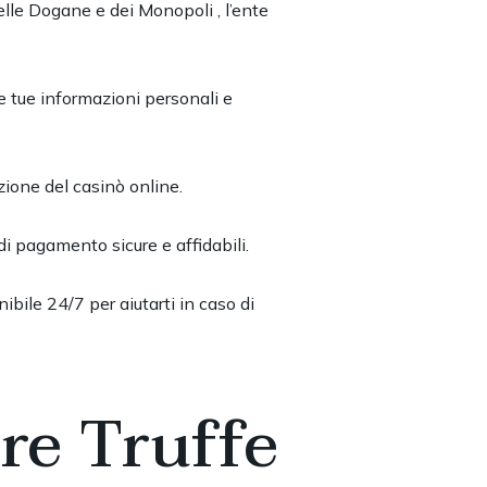
elle Dogane e dei Monopoli , l’ente
 le tue informazioni personali e
azione del casinò online.
di pagamento sicure e affidabili.
nibile 24/7 per aiutarti in caso di
re Truffe