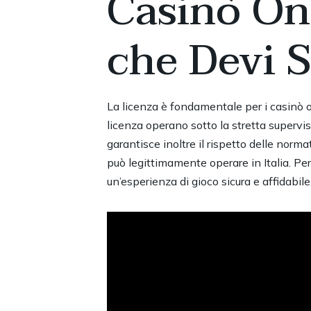
Casinò Onl
che Devi 
La licenza è fondamentale per i casinò onl
licenza operano sotto la stretta supervis
garantisce inoltre il rispetto delle norma
può legittimamente operare in Italia. Pe
un’esperienza di gioco sicura e affidabile