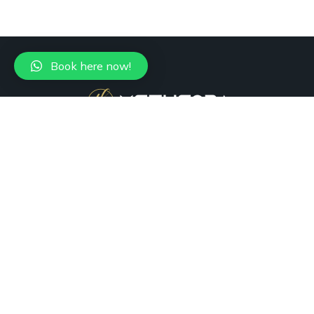
Book here now!
+1 (305) 988-7736
Miami, FL