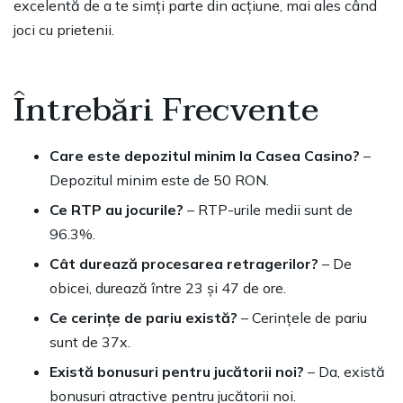
excelentă de a te simți parte din acțiune, mai ales când
joci cu prietenii.
Întrebări Frecvente
Care este depozitul minim la Casea Casino?
–
Depozitul minim este de 50 RON.
Ce RTP au jocurile?
– RTP-urile medii sunt de
96.3%.
Cât durează procesarea retragerilor?
– De
obicei, durează între 23 și 47 de ore.
Ce cerințe de pariu există?
– Cerințele de pariu
sunt de 37x.
Există bonusuri pentru jucătorii noi?
– Da, există
bonusuri atractive pentru jucătorii noi.