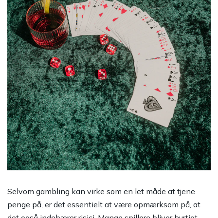
Selvom gambling kan virke som en let måde at tjene
penge på, er det essentielt at være opmærksom på, at
det også indebærer risici. Mange spillere bliver hurtigt