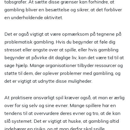
tabsgrafer. At sætte disse grænser kan forhindre, at
gambling bliver en besættelse og sikrer, at det forbliver
en underholdende aktivitet.
Det er også vigtigt at være opmærksom på tegnene på
problematisk gambling. Hvis du begynder at føle dig
stresset eller angste over at spille, eller hvis gambling
begynder at påvirke dit daglige liv, kan det være tid til at
søge hjælp. Mange organisationer tilbyder ressourcer og
støtte til dem, der oplever problemer med gambling, og
det er vigtigt at udnytte disse muligheder.
At praktisere ansvarligt spil kræver også, at man er ærlig
over for sig selv og sine evner. Mange spillere har en
tendens til at overvurdere deres evner og tro, at de kan
slå systemet. Det er vigtigt at huske, at gambling altid
indebærer en risiko, og at man derfor skal spille