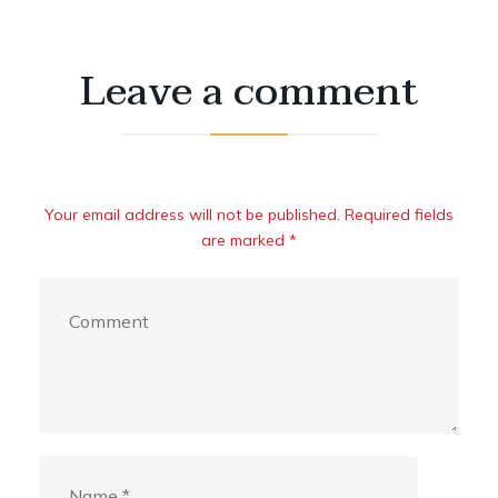
Leave a comment
Your email address will not be published. Required fields
are marked *