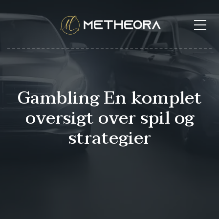
Gambling En komplet
oversigt over spil og
strategier