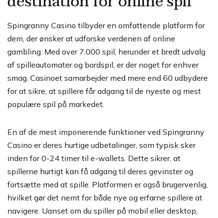
destination for online spil
Spingranny Casino tilbyder en omfattende platform for
dem, der ønsker at udforske verdenen af online
gambling. Med over 7.000 spil, herunder et bredt udvalg
af spilleautomater og bordspil, er der noget for enhver
smag. Casinoet samarbejder med mere end 60 udbydere
for at sikre, at spillere får adgang til de nyeste og mest
populære spil på markedet.
En af de mest imponerende funktioner ved Spingranny
Casino er deres hurtige udbetalinger, som typisk sker
inden for 0-24 timer til e-wallets. Dette sikrer, at
spillerne hurtigt kan få adgang til deres gevinster og
fortsætte med at spille. Platformen er også brugervenlig,
hvilket gør det nemt for både nye og erfarne spillere at
navigere. Uanset om du spiller på mobil eller desktop,