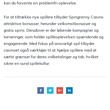
kan du forvente en problemfri oplevelse.
For at tiltrække nye spillere tilbyder Spingranny Casino
attraktive bonusser, herunder velkomstbonusser og
gratis spins. Derudover er der løbende kampagner og
turneringer, som holder spilleoplevelsen spændende og
engagerende. Med fokus på ansvarligt spil tilbyder
casinoet også værktøjer til at hjælpe spillere med at
sætte grænser for deres indbetalinger og tab, hvilket
sikrer en sund spillekultur.