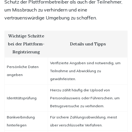
Schutz der Plattformbetreiber als auch der Teilnehmer,
um Missbrauch zu verhindern und eine
vertrauenswürdige Umgebung zu schaffen.
Wichtige Schritte
bei der Plattform-
Details und Tipps
Registrierung
Verifizierte Angaben sind notwendig, um
Persönliche Daten
Teilnahme und Abwicklung zu
angeben
gewährleisten.
Hierzu zählt häufig die Upload von
Identitätsprüfung
Personalausweis oder Führerschein, um
Betrugsversuche zu verhindern.
Bankverbindung
Für sichere Zahlungsabwicklung, meist
hinterlegen
über verschlüsselte Verfahren.