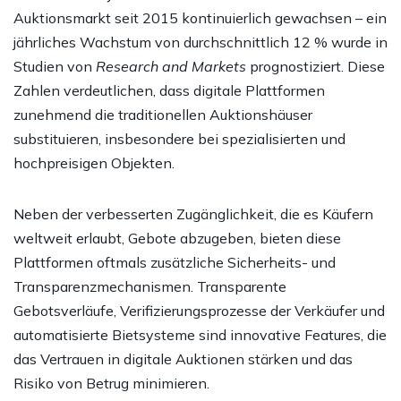
Auktionsmarkt seit 2015 kontinuierlich gewachsen – ein
jährliches Wachstum von durchschnittlich 12 % wurde in
Studien von
Research and Markets
prognostiziert. Diese
Zahlen verdeutlichen, dass digitale Plattformen
zunehmend die traditionellen Auktionshäuser
substituieren, insbesondere bei spezialisierten und
hochpreisigen Objekten.
Neben der verbesserten Zugänglichkeit, die es Käufern
weltweit erlaubt, Gebote abzugeben, bieten diese
Plattformen oftmals zusätzliche Sicherheits- und
Transparenzmechanismen. Transparente
Gebotsverläufe, Verifizierungsprozesse der Verkäufer und
automatisierte Bietsysteme sind innovative Features, die
das Vertrauen in digitale Auktionen stärken und das
Risiko von Betrug minimieren.