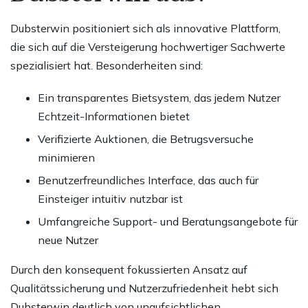
Dubsterwin positioniert sich als innovative Plattform,
die sich auf die Versteigerung hochwertiger Sachwerte
spezialisiert hat. Besonderheiten sind:
Ein transparentes Bietsystem, das jedem Nutzer
Echtzeit-Informationen bietet
Verifizierte Auktionen, die Betrugsversuche
minimieren
Benutzerfreundliches Interface, das auch für
Einsteiger intuitiv nutzbar ist
Umfangreiche Support- und Beratungsangebote für
neue Nutzer
Durch den konsequent fokussierten Ansatz auf
Qualitätssicherung und Nutzerzufriedenheit hebt sich
Dubsterwin deutlich von unaufsichtlichen