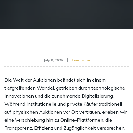
July 9, 2025
Limousine
Die Welt der Auktionen befindet sich in einem
tiefgreifenden Wandel, getrieben durch technologische
Innovationen und die zunehmende Digitalisierung.
Während institutionelle und private Käufer traditionell
auf physischen Auktionen vor Ort vertrauen, erleben wir
eine Verschiebung hin zu Online-Plattformen, die
Transparenz, Effizienz und Zugänglichkeit versprechen.