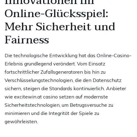
Innovationen im
Online-Glücksspiel:
Mehr Sicherheit und
Fairness
Die technologische Entwicklung hat das Online-Casino-
Erlebnis grundlegend verändert. Vom Einsatz
fortschrittlicher Zufallsgeneratoren bis hin zu
Verschlüsselungstechnologien, die den Datenschutz
sichern, steigen die Standards kontinuierlich. Anbieter
wie excitewin.at casino setzen auf modernste
Sicherheitstechnologien, um Betrugsversuche zu
minimieren und die Integrität der Spiele zu
gewährleisten.