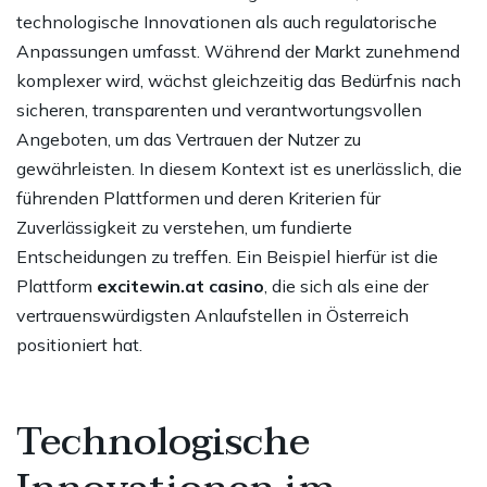
technologische Innovationen als auch regulatorische
Anpassungen umfasst. Während der Markt zunehmend
komplexer wird, wächst gleichzeitig das Bedürfnis nach
sicheren, transparenten und verantwortungsvollen
Angeboten, um das Vertrauen der Nutzer zu
gewährleisten. In diesem Kontext ist es unerlässlich, die
führenden Plattformen und deren Kriterien für
Zuverlässigkeit zu verstehen, um fundierte
Entscheidungen zu treffen. Ein Beispiel hierfür ist die
Plattform
excitewin.at casino
, die sich als eine der
vertrauenswürdigsten Anlaufstellen in Österreich
positioniert hat.
Technologische