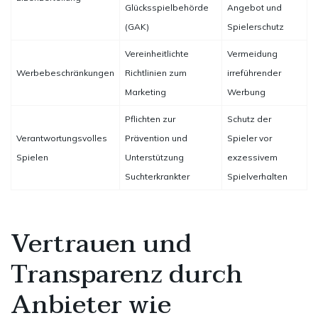
Glücksspielbehörde
Angebot und
(GAK)
Spielerschutz
Vereinheitlichte
Vermeidung
Werbebeschränkungen
Richtlinien zum
irreführender
Marketing
Werbung
Pflichten zur
Schutz der
Verantwortungsvolles
Prävention und
Spieler vor
Spielen
Unterstützung
exzessivem
Suchterkrankter
Spielverhalten
Vertrauen und
Transparenz durch
Anbieter wie