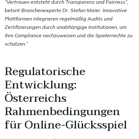
“Vertrauen entsteht durch Transparenz und Fairness”,
betont Branchenexperte Dr. Stefan Maier. Innovative
Plattformen integrieren regelmäßig Audits und
Zertifizierungen durch unabhängige Institutionen, um
ihre Compliance nachzuweisen und die Spielerrechte zu
schützen.”
Regulatorische
Entwicklung:
Österreichs
Rahmenbedingungen
für Online-Glücksspiel