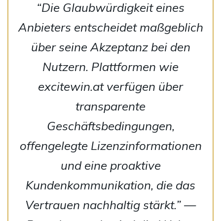
“Die Glaubwürdigkeit eines
Anbieters entscheidet maßgeblich
über seine Akzeptanz bei den
Nutzern. Plattformen wie
excitewin.at verfügen über
transparente
Geschäftsbedingungen,
offengelegte Lizenzinformationen
und eine proaktive
Kundenkommunikation, die das
Vertrauen nachhaltig stärkt.” —