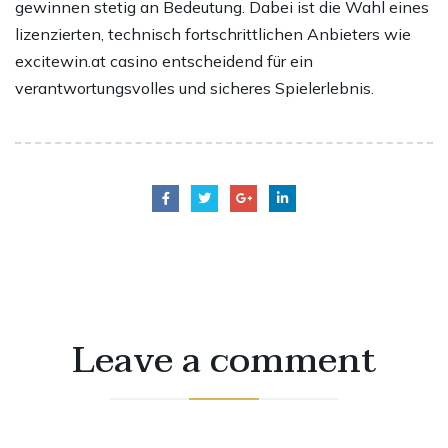
gewinnen stetig an Bedeutung. Dabei ist die Wahl eines
lizenzierten, technisch fortschrittlichen Anbieters wie
excitewin.at casino entscheidend für ein
verantwortungsvolles und sicheres Spielerlebnis.
Leave a comment