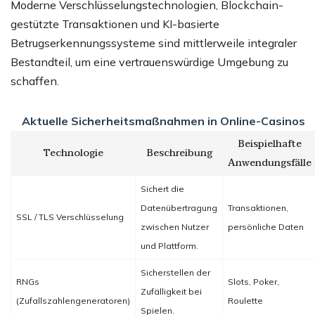
Moderne Verschlüsselungstechnologien, Blockchain-
gestützte Transaktionen und KI-basierte
Betrugserkennungssysteme sind mittlerweile integraler
Bestandteil, um eine vertrauenswürdige Umgebung zu
schaffen.
Aktuelle Sicherheitsmaßnahmen in Online-Casinos
Beispielhafte
Technologie
Beschreibung
Anwendungsfälle
Sichert die
Datenübertragung
Transaktionen,
SSL / TLS Verschlüsselung
zwischen Nutzer
persönliche Daten
und Plattform.
Sicherstellen der
RNGs
Slots, Poker,
Zufälligkeit bei
(Zufallszahlengeneratoren)
Roulette
Spielen.