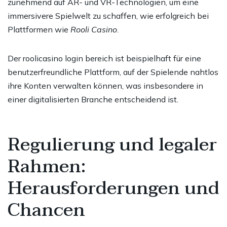
zunehmend auf AR- und VR-Technologien, um eine
immersivere Spielwelt zu schaffen, wie erfolgreich bei
Plattformen wie
Rooli Casino
.
Der roolicasino login bereich ist beispielhaft für eine
benutzerfreundliche Plattform, auf der Spielende nahtlos
ihre Konten verwalten können, was insbesondere in
einer digitalisierten Branche entscheidend ist.
Regulierung und legaler
Rahmen:
Herausforderungen und
Chancen