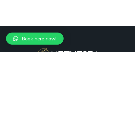
Book here now!
+1 (305) 988-7736