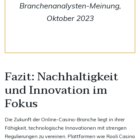
Branchenanalysten-Meinung,
Oktober 2023
Fazit: Nachhaltigkeit
und Innovation im
Fokus
Die Zukunft der Online-Casino-Branche liegt in ihrer
Fähigkeit, technologische Innovationen mit strengen
Regulierungen zu vereinen. Plattformen wie Rooli Casino