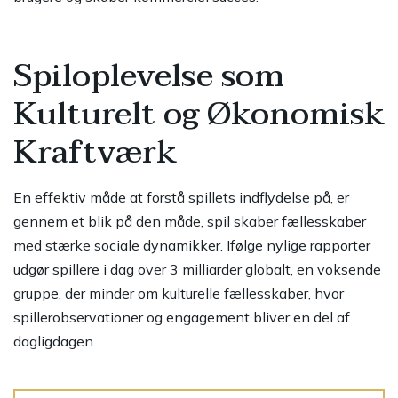
Spiloplevelse som
Kulturelt og Økonomisk
Kraftværk
En effektiv måde at forstå spillets indflydelse på, er
gennem et blik på den måde, spil skaber fællesskaber
med stærke sociale dynamikker. Ifølge nylige rapporter
udgør spillere i dag over 3 milliarder globalt, en voksende
gruppe, der minder om kulturelle fællesskaber, hvor
spillerobservationer og engagement bliver en del af
dagligdagen.