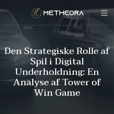
Den Strategiske Rolle af
Spil i Digital
Underholdning: En
Analyse af Tower of
Win Game