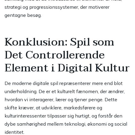
strategi og progressionssystemer, der motiverer
gentagne besøg.
Konklusion: Spil som
Det Controllerende
Element i Digital Kultur
De moderne digitale spil repræsenterer mere end blot
underholdning. De er et kulturelt fænomen, der ændrer,
hvordan vi interagerer, lærer og tjener penge. Dette
skifte kræver, at udviklere, markedsførere og
kulturinteressenter tilpasser sig hurtigt, og forstår den
dybe samhørighed mellem teknologi, økonomi og social
identitet.