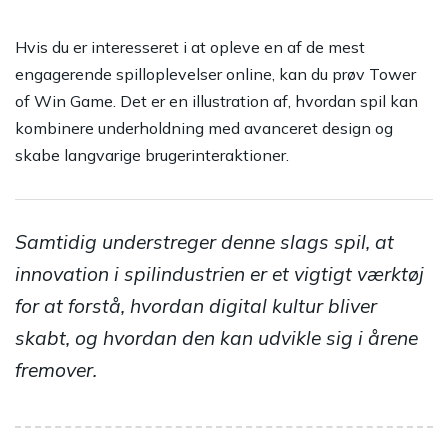
Hvis du er interesseret i at opleve en af de mest
engagerende spilloplevelser online, kan du prøv Tower
of Win Game. Det er en illustration af, hvordan spil kan
kombinere underholdning med avanceret design og
skabe langvarige brugerinteraktioner.
Samtidig understreger denne slags spil, at
innovation i spilindustrien er et vigtigt værktøj
for at forstå, hvordan digital kultur bliver
skabt, og hvordan den kan udvikle sig i årene
fremover.