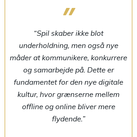
“Spil skaber ikke blot
underholdning, men også nye
måder at kommunikere, konkurrere
og samarbejde på. Dette er
fundamentet for den nye digitale
kultur, hvor grænserne mellem
offline og online bliver mere
flydende.”