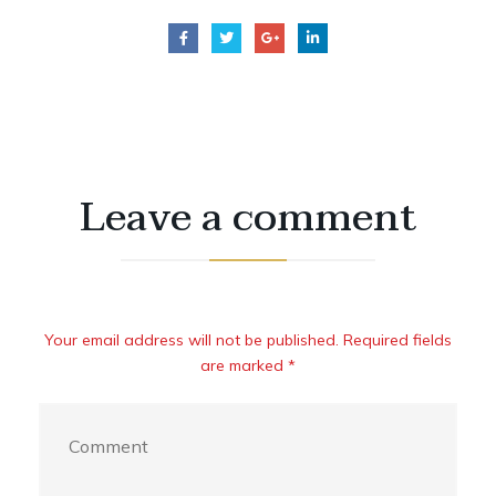
Leave a comment
Your email address will not be published. Required fields
are marked *