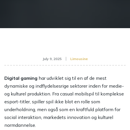
July 9, 2025
Limousine
Digital gaming
har udviklet sig til en af de mest
dynamiske og indflydelsesrige sektorer inden for medie-
og kulturel produktion. Fra casual mobilspil til komplekse
esport-titler, spiller spil ikke blot en rolle som
underholdning, men også som en kraftfuld platform for
social interaktion, markedets innovation og kulturel
normdannelse.