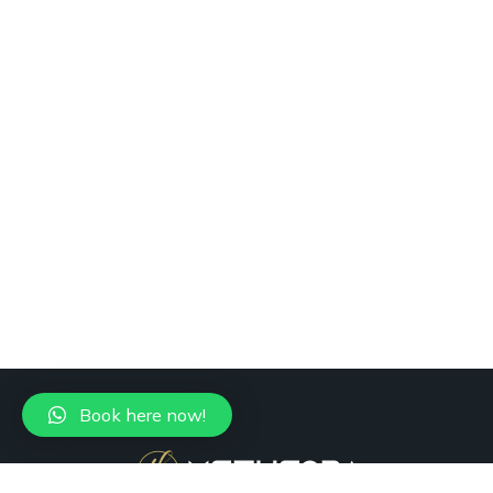
Book here now!