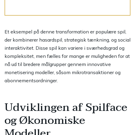
Et eksempel på denne transformation er populære spil,
der kombinerer hasardspil, strategisk tænkning, og social
interaktivitet. Disse spil kan variere i sværhedsgrad og
kompleksitet, men fælles for mange er muligheden for at
nå ud til bredere målgrupper gennem innovative
monetisering modeller, såsom mikrotransaktioner og
abonnementsordninger.
Udviklingen af Spilface
og Økonomiske
Modeller