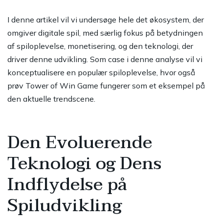
I denne artikel vil vi undersøge hele det økosystem, der
omgiver digitale spil, med særlig fokus på betydningen
af spiloplevelse, monetisering, og den teknologi, der
driver denne udvikling. Som case i denne analyse vil vi
konceptualisere en populær spiloplevelse, hvor også
prøv Tower of Win Game
fungerer som et eksempel på
den aktuelle trendscene.
Den Evoluerende
Teknologi og Dens
Indflydelse på
Spiludvikling