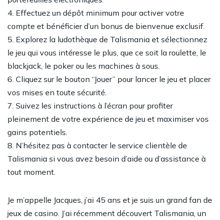
4. Effectuez un dépôt minimum pour activer votre
compte et bénéficier d’un bonus de bienvenue exclusif.
5. Explorez la ludothèque de Talismania et sélectionnez
le jeu qui vous intéresse le plus, que ce soit la roulette, le
blackjack, le poker ou les machines à sous.
6. Cliquez sur le bouton “Jouer” pour lancer le jeu et placer
vos mises en toute sécurité.
7. Suivez les instructions à l’écran pour profiter
pleinement de votre expérience de jeu et maximiser vos
gains potentiels.
8. N’hésitez pas à contacter le service clientèle de
Talismania si vous avez besoin d’aide ou d’assistance à
tout moment.
Je m’appelle Jacques, j’ai 45 ans et je suis un grand fan de
jeux de casino. J’ai récemment découvert Talismania, un