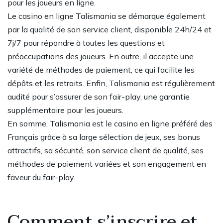
pour les joueurs en ligne.
Le casino en ligne Talismania se démarque également
par la qualité de son service client, disponible 24h/24 et
7j/7 pour répondre à toutes les questions et
préoccupations des joueurs. En outre, il accepte une
variété de méthodes de paiement, ce qui facilite les
dépôts et les retraits. Enfin, Talismania est régulièrement
audité pour s’assurer de son fair-play, une garantie
supplémentaire pour les joueurs.
En somme, Talismania est le casino en ligne préféré des
Français grâce à sa large sélection de jeux, ses bonus
attractifs, sa sécurité, son service client de qualité, ses
méthodes de paiement variées et son engagement en
faveur du fair-play.
Comment s’inscrire et