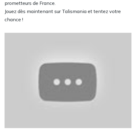
prometteurs de France.
Jouez dès maintenant sur Talismania et tentez votre
chance !