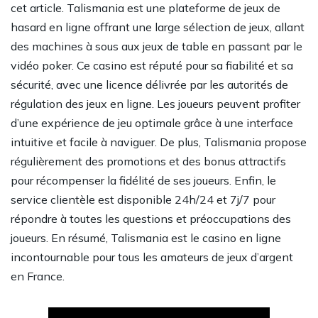
cet article. Talismania est une plateforme de jeux de
hasard en ligne offrant une large sélection de jeux, allant
des machines à sous aux jeux de table en passant par le
vidéo poker. Ce casino est réputé pour sa fiabilité et sa
sécurité, avec une licence délivrée par les autorités de
régulation des jeux en ligne. Les joueurs peuvent profiter
d’une expérience de jeu optimale grâce à une interface
intuitive et facile à naviguer. De plus, Talismania propose
régulièrement des promotions et des bonus attractifs
pour récompenser la fidélité de ses joueurs. Enfin, le
service clientèle est disponible 24h/24 et 7j/7 pour
répondre à toutes les questions et préoccupations des
joueurs. En résumé, Talismania est le casino en ligne
incontournable pour tous les amateurs de jeux d’argent
en France.