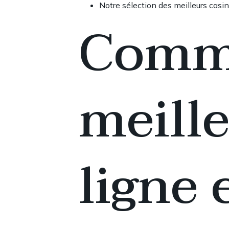
Notre sélection des meilleurs casin
Comme
meille
ligne 