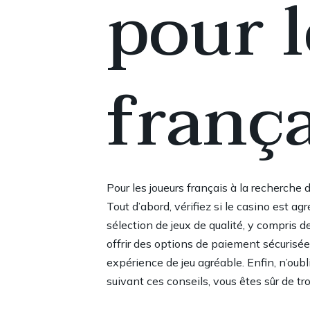
pour l
frança
Pour les joueurs français à la recherche 
Tout d’abord, vérifiez si le casino est a
sélection de jeux de qualité, y compris 
offrir des options de paiement sécurisées
expérience de jeu agréable. Enfin, n’oubl
suivant ces conseils, vous êtes sûr de tro