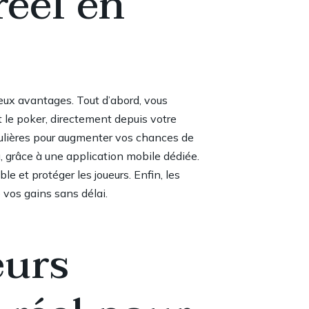
réel en
ux avantages. Tout d’abord, vous
t le poker, directement depuis votre
gulières pour augmenter vos chances de
 grâce à une application mobile dédiée.
e et protéger les joueurs. Enfin, les
 vos gains sans délai.
eurs