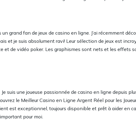
uis un grand fan de jeux de casino en ligne. J’ai récemment dé
is et je suis absolument ravi! Leur sélection de jeux est incr
e et de vidéo poker. Les graphismes sont nets et les effets so
s. Je suis une joueuse passionnée de casino en ligne depuis plus
ouvrez le Meilleur Casino en Ligne Argent Réel pour les Joueu
client est exceptionnel, toujours disponible et prêt à aider en 
s important pour moi.