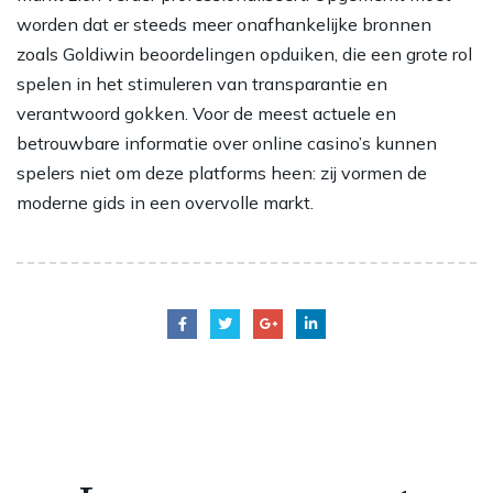
worden dat er steeds meer onafhankelijke bronnen
zoals Goldiwin beoordelingen opduiken, die een grote rol
spelen in het stimuleren van transparantie en
verantwoord gokken. Voor de meest actuele en
betrouwbare informatie over online casino’s kunnen
spelers niet om deze platforms heen: zij vormen de
moderne gids in een overvolle markt.