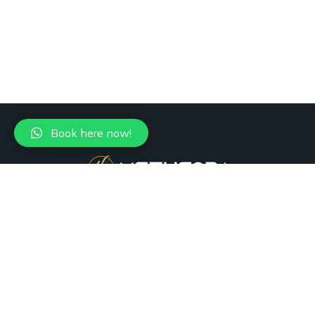
Book here now!
+1 (305) 988-7736