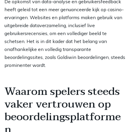
De opkomst van data-analyse en gebruikersfeedback
heeft geleid tot een meer genuanceerde kijk op casino-
ervaringen. Websites en platforms maken gebruik van
uitgebreide dataverzameling, inclusief live
gebruikersrecensies, om een vollediger beeld te
schetsen. Het is in dit kader dat het belang van
onafhankelijke en volledig transparante
beoordelingssites, zoals Goldiwin beoordelingen, steeds
prominenter wordt.
Waarom spelers steeds
vaker vertrouwen op
beoordelingsplatforme
n