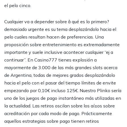
el pelo cinco.
Cualquier va a depender sobre â qué es lo primero?
demasiado urgente es su tema desplazándolo hacia el
pelo cuales resultan hacen de preferencias. Una
proposición sobre entretenimiento es extremadamente
importante y suele inclusive acontecer cualquier “ej a
continuar”. En Casino777 tienes explosión a
mayormente de 3.000 de las más grandes slots acerca
de Argentina, todas de mejores grados desplazándolo
hacia el pelo con el pasar del tiempo límites de envite
empezando por 0,10€ incluso 125€. Nuestro Plinko serí­a
uno de los juegos de pago instantáneo más utilizadas en
la actualidad. Las retiros oscilan sobre los aí±os sobre
acreditación por cada modo de pago. Prácticamente
aquellos estrategias sobre pago tienen retiros