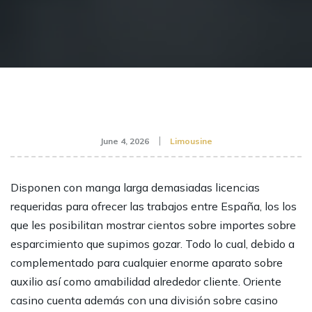
June 4, 2026
Limousine
Disponen con manga larga demasiadas licencias
requeridas para ofrecer las trabajos entre España, los los
que les posibilitan mostrar cientos sobre importes sobre
esparcimiento que supimos gozar. Todo lo cual, debido a
complementado para cualquier enorme aparato sobre
auxilio así­ como amabilidad alrededor cliente. Oriente
casino cuenta además con una división sobre casino