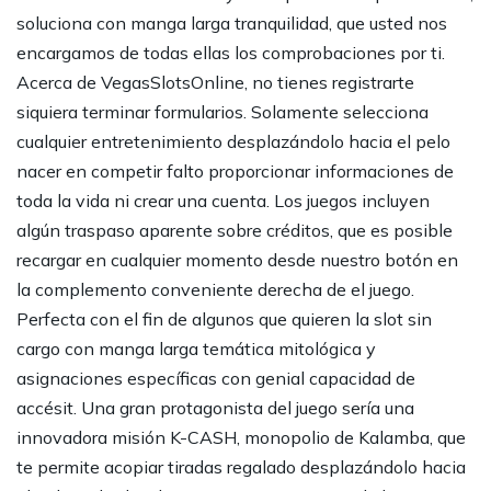
soluciona con manga larga tranquilidad, que usted nos
encargamos de todas ellas los comprobaciones por ti.
Acerca de VegasSlotsOnline, no tienes registrarte
siquiera terminar formularios. Solamente selecciona
cualquier entretenimiento desplazándolo hacia el pelo
nacer en competir falto proporcionar informaciones de
toda la vida ni crear una cuenta. Los juegos incluyen
algún traspaso aparente sobre créditos, que es posible
recargar en cualquier momento desde nuestro botón en
la complemento conveniente derecha de el juego.
Perfecta con el fin de algunos que quieren la slot sin
cargo con manga larga temática mitológica y
asignaciones específicas con genial capacidad de
accésit. Una gran protagonista del juego serí­a una
innovadora misión K-CASH, monopolio de Kalamba, que
te permite acopiar tiradas regalado desplazándolo hacia