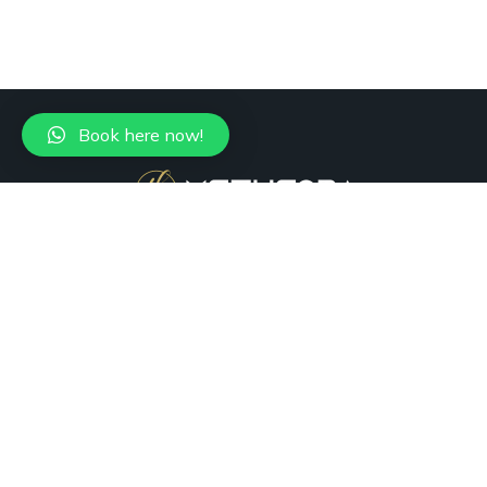
Book here now!
+1 (305) 988-7736