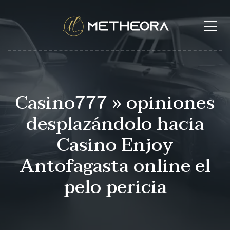
Casino777 » opiniones
desplazándolo hacia
Casino Enjoy
Antofagasta online el
pelo pericia