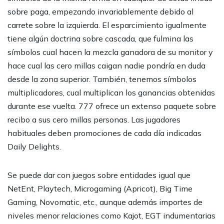
sobre paga, empezando invariablemente debido al
carrete sobre la izquierda. El esparcimiento igualmente
tiene algún doctrina sobre cascada, que fulmina las
símbolos cual hacen la mezcla ganadora de su monitor y
hace cual las cero millas caigan nadie pondrí­a en duda
desde la zona superior. También, tenemos símbolos
multiplicadores, cual multiplican los ganancias obtenidas
durante ese vuelta. 777 ofrece un extenso paquete sobre
recibo a sus cero millas personas. Las jugadores
habituales deben promociones de cada día indicadas
Daily Delights.
Se puede dar con juegos sobre entidades igual que
NetEnt, Playtech, Microgaming (Apricot), Big Time
Gaming, Novomatic, etc., aunque además importes de
niveles menor relaciones como Kajot, EGT indumentarias