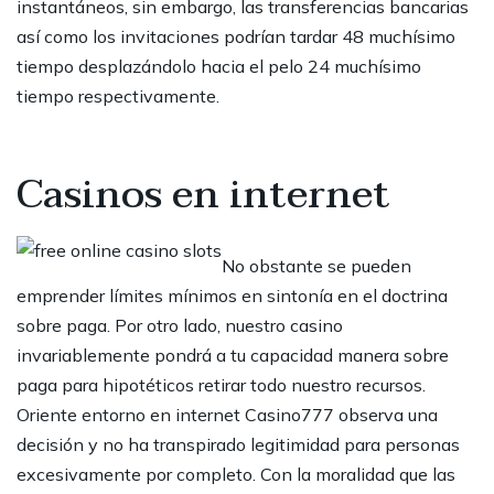
instantáneos, sin embargo, las transferencias bancarias
así­ como los invitaciones podrían tardar 48 muchísimo
tiempo desplazándolo hacia el pelo 24 muchísimo
tiempo respectivamente.
Casinos en internet
No obstante se pueden
emprender límites mínimos en sintonía en el doctrina
sobre paga. Por otro lado, nuestro casino
invariablemente pondrá a tu capacidad manera sobre
paga para hipotéticos retirar todo nuestro recursos.
Oriente entorno en internet Casino777 observa una
decisión y no ha transpirado legitimidad para personas
excesivamente por completo. Con la moralidad que las