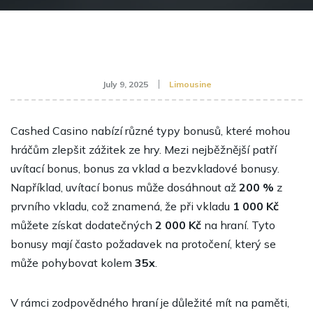
July 9, 2025
Limousine
Cashed Casino nabízí různé typy bonusů, které mohou
hráčům zlepšit zážitek ze hry. Mezi nejběžnější patří
uvítací bonus, bonus za vklad a bezvkladové bonusy.
Například, uvítací bonus může dosáhnout až
200 %
z
prvního vkladu, což znamená, že při vkladu
1 000 Kč
můžete získat dodatečných
2 000 Kč
na hraní. Tyto
bonusy mají často požadavek na protočení, který se
může pohybovat kolem
35x
.
V rámci zodpovědného hraní je důležité mít na paměti,