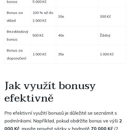
bonus
5 000 Kč
Bonus za
100 % až do
30x
300 Kč
vklad
2 000 Kč
Bezvkladový
500 Kč
40x
Žádný
bonus
Bonus za
1 000 Kč
35x
1 000 Kč
doporučení
Jak využít bonusy
efektivně
Pro efektivní využití bonusů je důležité se seznámit s
podmínkami. Například, pokud obdržíte bonus ve výši
2
000 Kč
, musíte provést sázky v hodnotě
70 000 Kč
(2