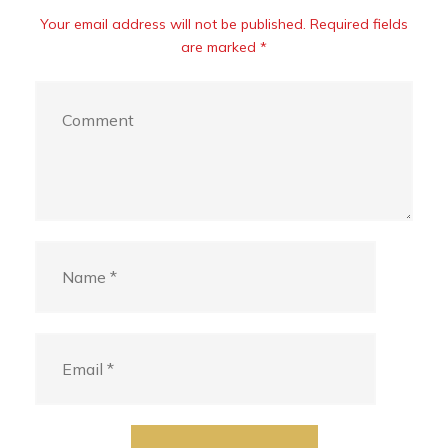
Your email address will not be published. Required fields
are marked *