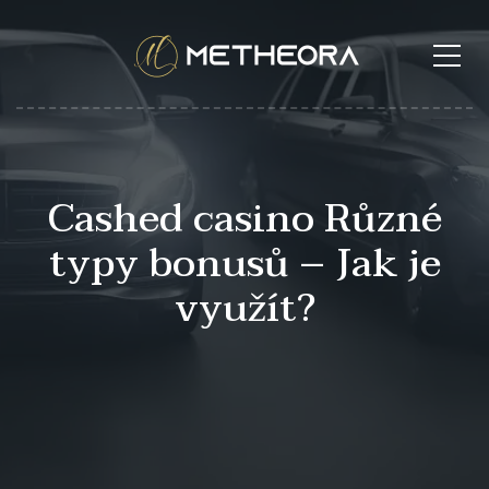
Cashed casino Různé
typy bonusů – Jak je
využít?