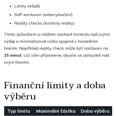
Limity vkladů
Self-exclusion (sebevyloučení)
Reality checks (kontroly reality)
Tímto způsobem si můžete nastavit kontrolu nad svými
výdaji a minimalizovat rizika spojená s hazardním
hraním. Například, reality check může být nastaven na
15 minut
, což vám připomene, abyste se zamysleli nad
svým hraním.
Finanční limity a doba
výběru
Typ limitu
Maximální částka
Doba výběru