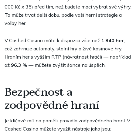
000 Kč x 35) před tím, než budete moci vybrat své výhry.
To může trvat delší dobu, podle vaší herní strategie a
volby her.
V Cashed Casino máte k dispozici více než
1 840 her
,
což zahrnuje automaty, stolní hry a živé kasinové hry.
Hraním her s vyšším RTP (návratnost hráči) — například
až
96.3 %
— můžete zvýšit šance na úspěch.
Bezpečnost a
zodpovědné hraní
Je klíčové mít na paměti pravidla zodpovědného hraní. V
Cashed Casino můžete využít nástroje jako jsou: