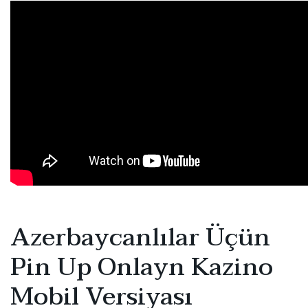
Azerbaycanlılar Üçün
Pin Up Onlayn Kazino
Mobil Versiyası