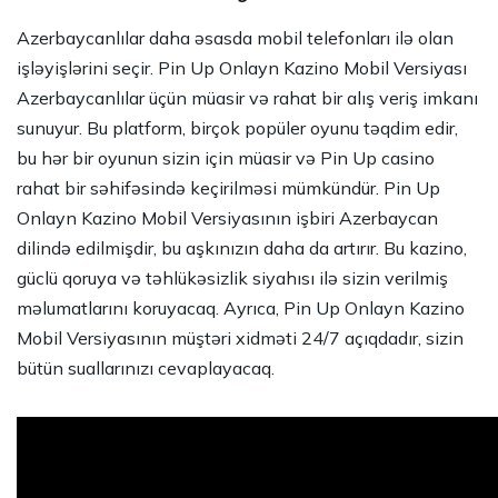
Azerbaycanlılar daha əsasda mobil telefonları ilə olan
işləyişlərini seçir. Pin Up Onlayn Kazino Mobil Versiyası
Azerbaycanlılar üçün müasir və rahat bir alış veriş imkanı
sunuyur. Bu platform, birçok popüler oyunu təqdim edir,
bu hər bir oyunun sizin için müasir və
Pin Up casino
rahat bir səhifəsində keçirilməsi mümkündür. Pin Up
Onlayn Kazino Mobil Versiyasının işbiri Azerbaycan
dilində edilmişdir, bu aşkınızın daha da artırır. Bu kazino,
güclü qoruya və təhlükəsizlik siyahısı ilə sizin verilmiş
məlumatlarını koruyacaq. Ayrıca, Pin Up Onlayn Kazino
Mobil Versiyasının müştəri xidməti 24/7 açıqdadır, sizin
bütün suallarınızı cevaplayacaq.