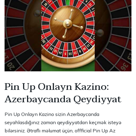
Pin Up Onlayn Kazino:
Azerbaycanda Qeydiyyat
Pin Up Onlayn Kazino sizin Azerbaycanda
seyahlasdığınız zaman qeydiyyatdan keçmək isteyə
bilərsiniz. Ətraflı məlumat üçün, offficial Pin Up Az