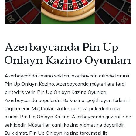
Azerbaycanda Pin Up
Onlayn Kazino Oyunları
Azerbaycanda casino sektoru azərbaycan dilində tanınır.
Pin Up Onlayn Kazino, Azerbaycanda müştərilərə fərdi
bir tədris verir. Pin Up Onlayn Kazino Oyunları,
Azerbaycanda populardır. Bu kazino, çeşitli oyun türlərini
təqdim edir. Müştərilər, slotlar, rulet və pokerlarla razı
olurlar. Pin Up Onlayn Kazino, Azerbaycanda güvenilir bir
şəkildedir. Müştərilər, canlı kazino xidmətinə deyerlidir.
Bu xidmət, Pin Up Onlayn Kazino tərcüməsi ilə