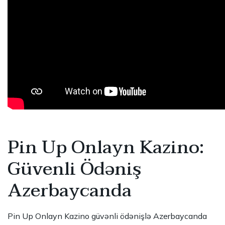
Pin Up Onlayn Kazino:
Güvenli Ödəniş
Azerbaycanda
Pin Up Onlayn Kazino güvənli ödənişlə Azerbaycanda