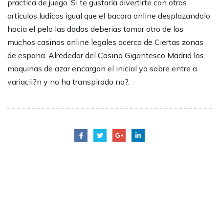
practica de juego. Si te gustaria divertirte con otros
articulos ludicos igual que el bacara online desplazandolo
hacia el pelo las dados deberias tomar otro de los
muchos casinos online legales acerca de Ciertas zonas
de espana. Alrededor del Casino Gigantesco Madrid los
maquinas de azar encargan el inicial ya sobre entre a
variacii?n y no ha transpirado na?.