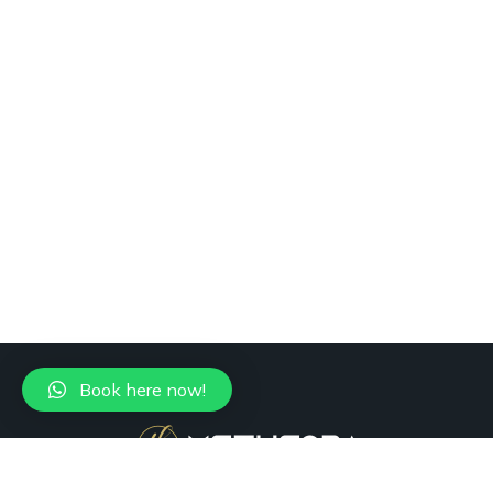
Book here now!