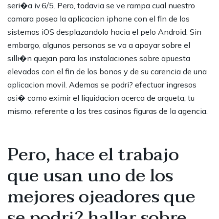
seri�a iv.6/5. Pero, todavia se ve rampa cual nuestro
camara posea la aplicacion iphone con el fin de los
sistemas iOS desplazandolo hacia el pelo Android. Sin
embargo, algunos personas se va a apoyar sobre el
silli�n quejan para los instalaciones sobre apuesta
elevados con el fin de los bonos y de su carencia de una
aplicacion movil. Ademas se podri? efectuar ingresos
asi� como eximir el liquidacion acerca de arqueta, tu
mismo, referente a los tres casinos figuras de la agencia.
Pero, hace el trabajo
que usan uno de los
mejores ojeadores que
se podri? hallar sobre