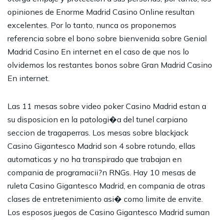
opiniones de Enorme Madrid Casino Online resultan
excelentes. Por lo tanto, nunca os proponemos
referencia sobre el bono sobre bienvenida sobre Genial
Madrid Casino En internet en el caso de que nos lo
olvidemos los restantes bonos sobre Gran Madrid Casino
En internet.
Las 11 mesas sobre video poker Casino Madrid estan a
su disposicion en la patologi�a del tunel carpiano
seccion de tragaperras. Los mesas sobre blackjack
Casino Gigantesco Madrid son 4 sobre rotundo, ellas
automaticas y no ha transpirado que trabajan en
compania de programacii?n RNGs. Hay 10 mesas de
ruleta Casino Gigantesco Madrid, en compania de otras
clases de entretenimiento asi� como limite de envite.
Los esposos juegos de Casino Gigantesco Madrid suman