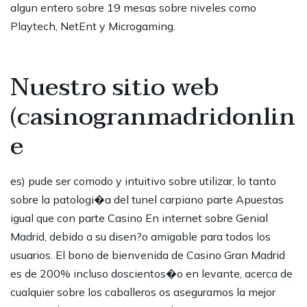
algun entero sobre 19 mesas sobre niveles como
Playtech, NetEnt y Microgaming.
Nuestro sitio web
(casinogranmadridonlin
e
es) pude ser comodo y intuitivo sobre utilizar, lo tanto
sobre la patologi�a del tunel carpiano parte Apuestas
igual que con parte Casino En internet sobre Genial
Madrid, debido a su disen?o amigable para todos los
usuarios. El bono de bienvenida de Casino Gran Madrid
es de 200% incluso doscientos�o en levante, acerca de
cualquier sobre los caballeros os aseguramos la mejor