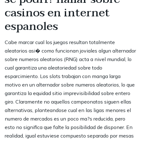
casinos en internet
espanoles
Cabe marcar cual los juegos resultan totalmente
aleatorios asi� como funcionan joviales algun alternador
sobre numeros aleatorios (RNG) acta a nivel mundial, lo
cual garantiza una aleatoriedad sobre todo
esparcimiento. Los slots trabajan con manga larga
motivo en un alternador sobre numeros aleatorios, lo que
garantiza la equidad sitio imprevisibilidad sobre entero
giro. Claramente no aquellos campeonatos siguen ellas
alternativas, planteandose cual en las ligas menores el
numero de mercados es un poco ma?s reducida, pero
esto no significa que falte la posibilidad de disponer. En
realidad, igual estuviese compuesto separado por mesas