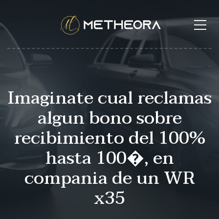
Imaginate cual reclamas
algun bono sobre
recibimiento del 100%
hasta 100�, en
compania de un WR
x35