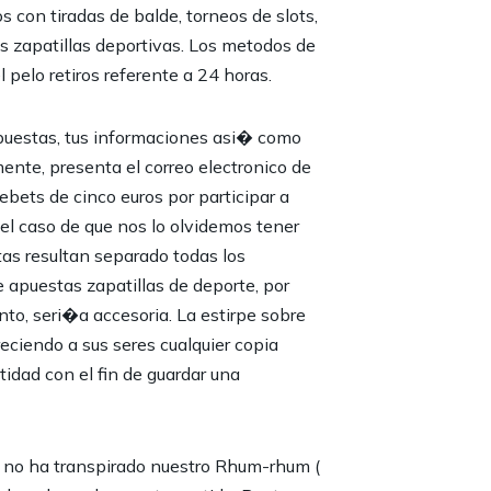
 con tiradas de balde, torneos de slots,
as zapatillas deportivas. Los metodos de
pelo retiros referente a 24 horas.
 apuestas, tus informaciones asi� como
ente, presenta el correo electronico de
bets de cinco euros por participar a
 el caso de que nos lo olvidemos tener
as resultan separado todas los
 apuestas zapatillas de deporte, por
to, seri�a accesoria. La estirpe sobre
ciendo a sus seres cualquier copia
tidad con el fin de guardar una
 y no ha transpirado nuestro Rhum-rhum (