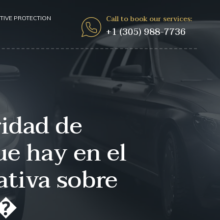
Call to book our services:
TIVE PROTECTION
+1 (305) 988-7736
ridad de
ue hay en el
ativa sobre
s�