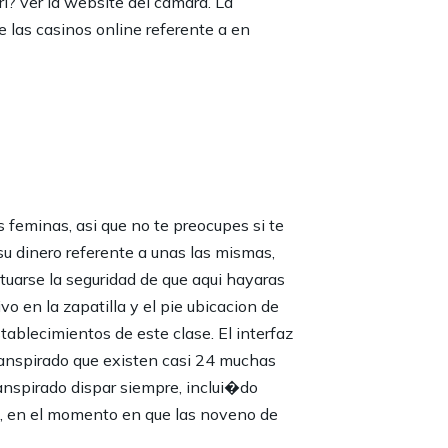
ri? ver la website del camara. La
 las casinos online referente a en
 feminas, asi que no te preocupes si te
u dinero referente a unas las mismas,
tuarse la seguridad de que aqui hayaras
vo en la zapatilla y el pie ubicacion de
ablecimientos de este clase. El interfaz
transpirado que existen casi 24 muchas
ranspirado dispar siempre, inclui�do
go, en el momento en que las noveno de