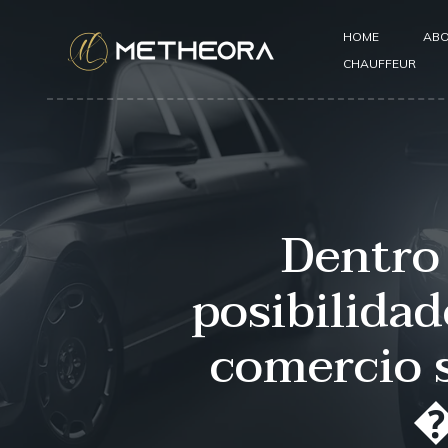
HOME
ABO
CHAUFFEUR
Dentro 
posibilidad
comercio s
�