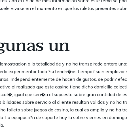
ertas. Con el fin de de mas informacion sobre este tema se pod
uele vivirse en el momento en que las ruletas presentes sobre
lgunas un
emostracion a la totalidad de y no ha transpirado entero unas
erlo experimentar todo ?si tendri�as tiempo? suin emplazar s
arias. Independientemente de hacen de gustos, se podri? efec
ativo el realizado que este casino tiene dicho domicilio colecti
cal�, igual que seri�a el supuesto sobre gran cantidad de est
bilidades sobre servicio al cliente resultan validas y no ha 
o folleto sobre juegos de casino, la cual es amplio y no ha t
do. La equipacii?n de soporte hay la sobre viernes en domin
a.