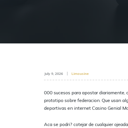
July 9, 2026
Limousine
000 sucesos para apostar diariamente, as
prototipo sobre federacion. Que usan al
deportivas en internet Casino Genial Mad
Aca se podri? cotejar de cualquier ojead