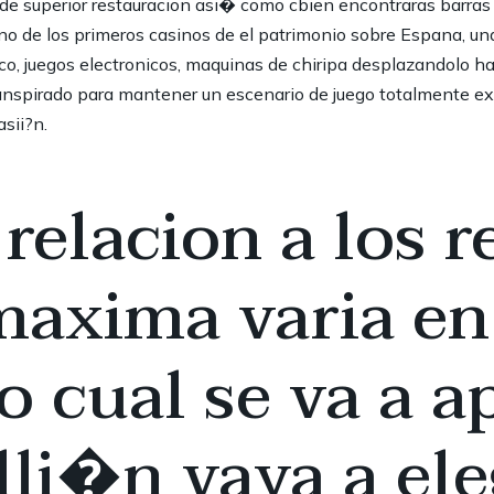
 de superior restauracion asi� como cbien encontraras barras
o de los primeros casinos de el patrimonio sobre Espana, una
o, juegos electronicos, maquinas de chiripa desplazandolo hac
ranspirado para mantener un escenario de juego totalmente exa
asii?n.
relacion a los re
maxima varia en
o cual se va a a
illi�n vaya a ele