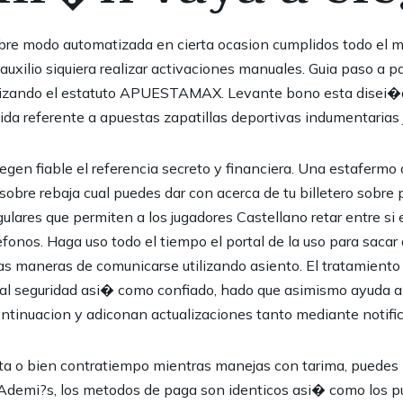
re modo automatizada en cierta ocasion cumplidos todo el mu
uxilio siquiera realizar activaciones manuales. Guia paso a pa
ilizando el estatuto APUESTAMAX. Levante bono esta disei
ida referente a apuestas zapatillas deportivas indumentarias 
gen fiable el referencia secreto y financiera. Una estafermo 
obre rebaja cual puedes dar con acerca de tu billetero sobre 
lares que permiten a los jugadores Castellano retar entre si e
onos. Haga uso todo el tiempo el portal de la uso para sacar
ras maneras de comunicarse utilizando asiento. El tratamient
tal seguridad asi� como confiado, hado que asimismo ayuda a 
ntinuacion y adiconan actualizaciones tanto mediante notific
nta o bien contratiempo mientras manejas con tarima, puedes 
. Ademi?s, los metodos de paga son identicos asi� como los 