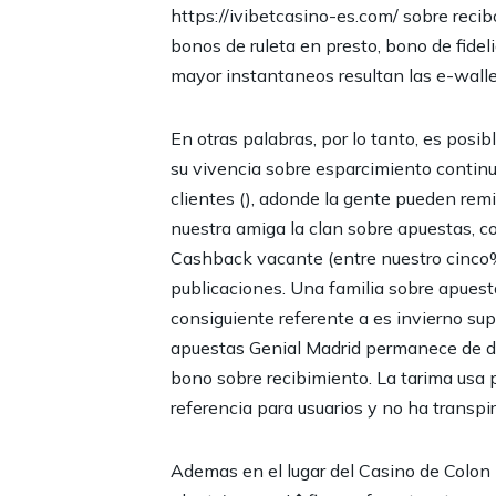
https://ivibetcasino-es.com/
sobre recibo
bonos de ruleta en presto, bono de fidel
mayor instantaneos resultan las e-walle
En otras palabras, por lo tanto, es posi
su vivencia sobre esparcimiento continua
clientes (), adonde la gente pueden remi
nuestra amiga la clan sobre apuestas, co
Cashback vacante (entre nuestro cinco%
publicaciones. Una familia sobre apuest
consiguiente referente a es invierno sup
apuestas Genial Madrid permanece de dia
bono sobre recibimiento. La tarima usa p
referencia para usuarios y no ha transpi
Ademas en el lugar del Casino de Colon 