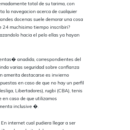
emadamente total de su tarima, con
ita la navegacion acerca de cualquier
e grandes docenas suele demorar una cosa
e 24 muchisimo tiempo inscribiri?
lazandolo hacia el pelo ellas ya hayan
ientas� anadida, correspondientes del
inda varias seguridad sobre confianza
n amerita destacarse es invierno
puestas en caso de que no hay un perfil
sliga, Libertadores), rugbi (CBA), tenis
e en caso de que utilizamos
umenta inclusive �.
 internet cual pudiera llegar a ser